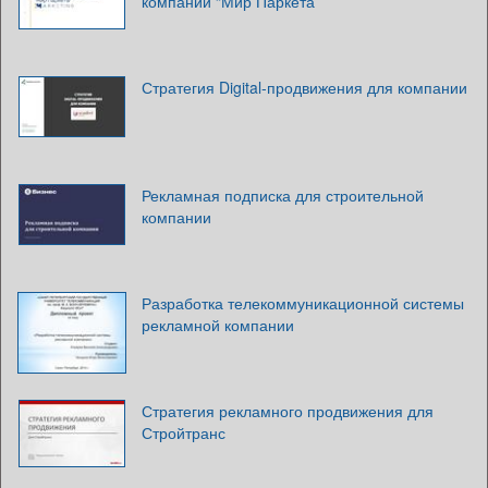
компании “Мир Паркета”
Стратегия Digital-продвижения для компании
Рекламная подписка для строительной
компании
Разработка телекоммуникационной системы
рекламной компании
Стратегия рекламного продвижения для
Стройтранс