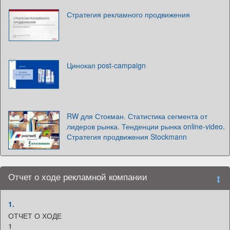
Стратегия рекламного продвижения
Цинокап post-campaign
RW для Стокман. Статистика сегмента от
лидеров рынка. Тенденции рынка online-video.
Стратегия продвижения Stockmann
Отчет о ходе рекламной компании
1.
ОТЧЕТ О ХОДЕ
1