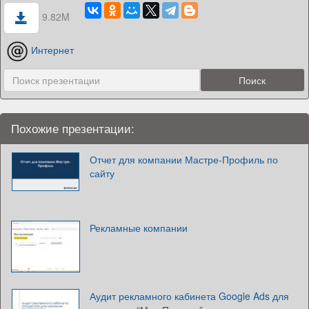
9.82M
Интернет
Похожие презентации:
Отчет для компании Мастре-Профиль по
сайту
Рекламные компании
Аудит рекламного кабинета Google Ads для