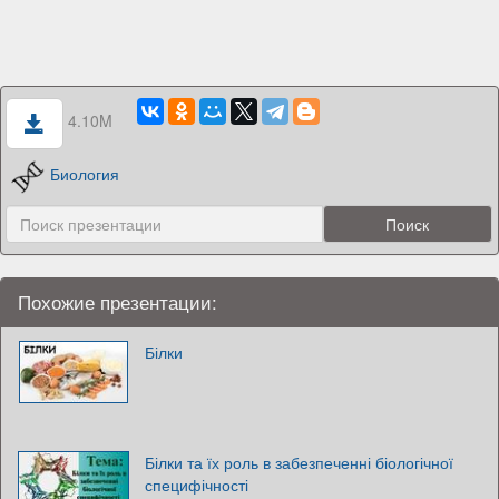
4.10M
Биология
Похожие презентации:
Білки
Білки та їх роль в забезпеченні біологічної
специфічності