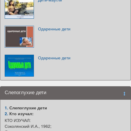
Одаренные дети
Одаренные дети
Слепоглухие дети
1.
Слепоглухие дети
2.
Кто изучал:
КТО ИЗУЧАЛ:
Соколянский И.А., 1962;