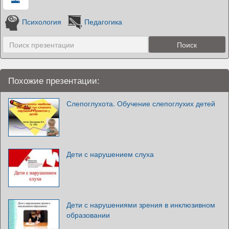
Психология
Педагогика
Похожие презентации:
Слепоглухота. Обучение слепоглухих детей
Дети с нарушением слуха
Дети с нарушениями зрения в инклюзивном
образовании