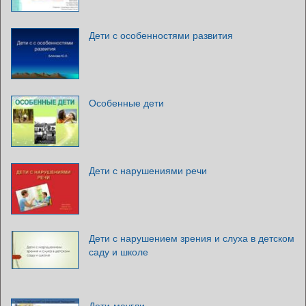
Дети с особенностями развития
Особенные дети
Дети с нарушениями речи
Дети с нарушением зрения и слуха в детском
саду и школе
Дети-маугли