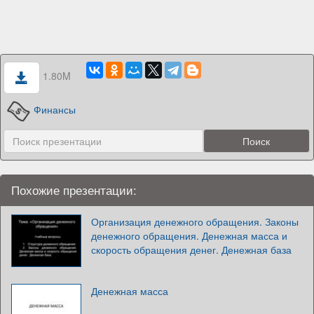
1.80M
Финансы
Похожие презентации:
Организация денежного обращения. Законы
денежного обращения. Денежная масса и
скорость обращения денег. Денежная база
Денежная масса