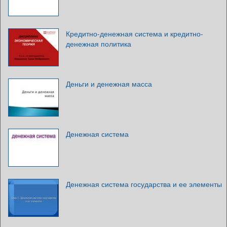
Кредитно-денежная система и кредитно-
денежная политика
Деньги и денежная масса
Денежная система
Денежная система государства и ее элементы