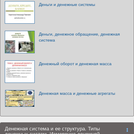
Деньги и денежные системы
Деньги, денежное обращение, денежная
система
Денежный оборот и денежная масса
Денежная масса и денежные агрегаты
Денежная система и ее структура. Типы
денежных систем. Измерение денежной