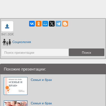
941.00K
Социология
Похожие презентации:
Семья и брак
Семья и брак