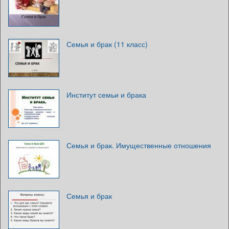
Семья и брак (11 класс)
Институт семьи и брака
Семья и брак. Имущественные отношения
Семья и брак