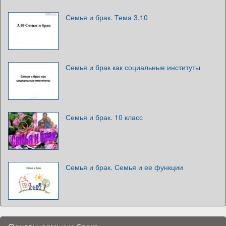
Семья и брак. Тема 3.10
Семья и брак как социальные институты
Семья и брак. 10 класс
Семья и брак. Семья и ее функции