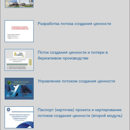
Разработка потока создания ценности
Поток создания ценности и потери в
бережливом производстве
Управление потоком создания ценности
Паспорт (карточка) проекта и картирование
потоков создания ценности (второй модуль)