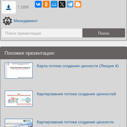
7.28M
Менеджмент
Похожие презентации:
Карта потока создания ценности (Лекция 4)
Картирование потока создания ценностей
Картирование потока создания ценности