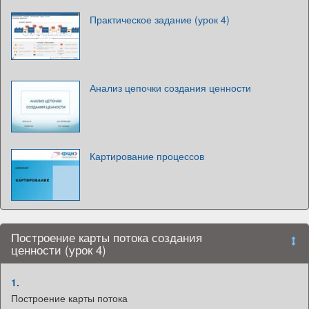
Практическое задание (урок 4)
Анализ цепочки создания ценности
Картирование процессов
Построение карты потока создания
ценности (урок 4)
1.
Построение карты потока