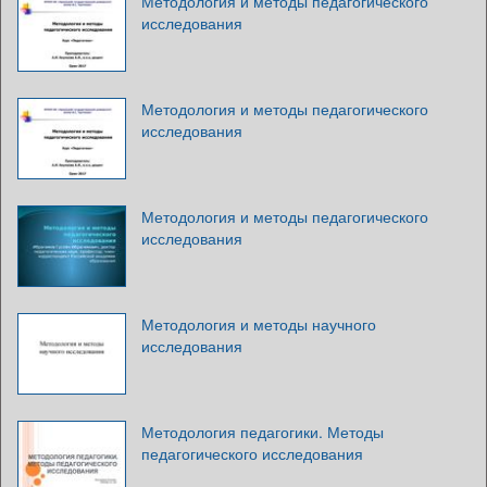
Методология и методы педагогического
исследования
Методология и методы педагогического
исследования
Методология и методы педагогического
исследования
Методология и методы научного
исследования
Методология педагогики. Методы
педагогического исследования