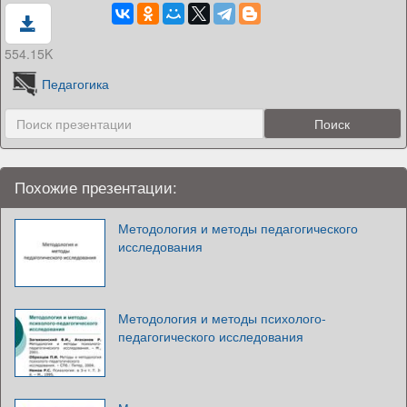
554.15K
Педагогика
Похожие презентации:
Методология и методы педагогического
исследования
Методология и методы психолого-
педагогического исследования