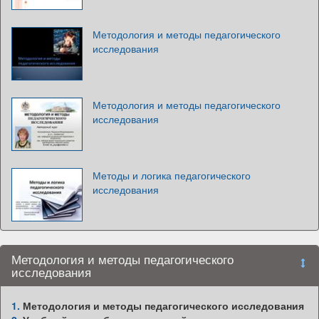
Методология и методы педагогического
исследования
Методология и методы педагогического
исследования
Методы и логика педагогического
исследования
Методология и методы педагогического
исследования
1.
Методология и методы педагогического исследования