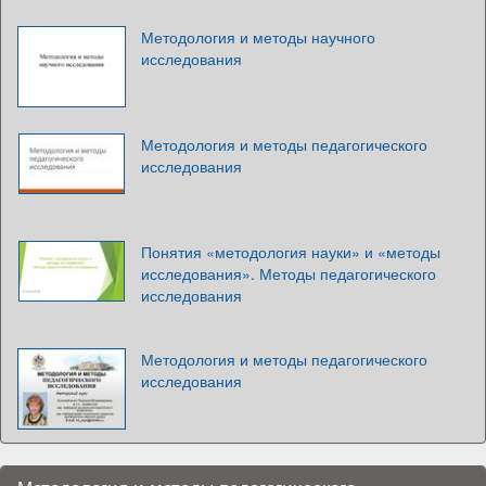
Методология и методы научного
исследования
Методология и методы педагогического
исследования
Понятия «методология науки» и «методы
исследования». Методы педагогического
исследования
Методология и методы педагогического
исследования