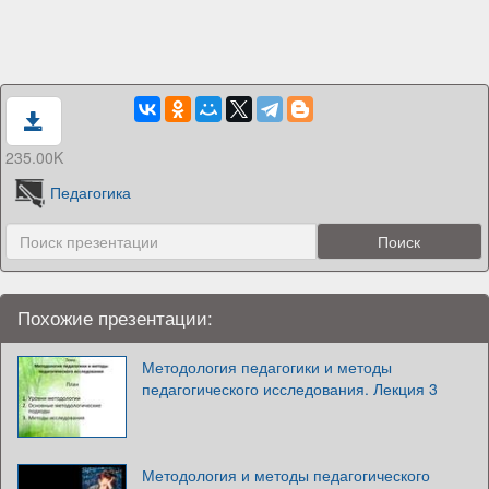
235.00K
Педагогика
Похожие презентации:
Методология педагогики и методы
педагогического исследования. Лекция 3
Методология и методы педагогического