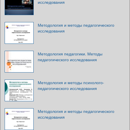
исследования
Методология и методы педагогического
исследования
Методология педагогики. Методы
педагогического исследования
Методология и методы психолого-
педагогического исследования
Методология и методы педагогического
исследования