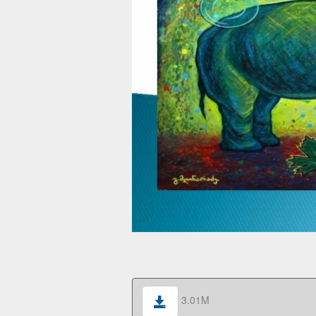
3.01M