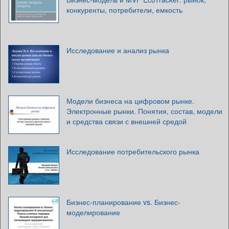
конкуренты, потребители, емкость
Исследование и анализ рынка
Модели бизнеса на цифровом рынке.
Электронные рынки. Понятия, состав, модели
и средства связи с внешней средой
Исследование потребительского рынка
Бизнес-планирование vs. Бизнес-
моделирование