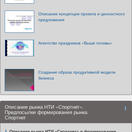
Описание концепции проекта и ценностного
предложения
Агентство праздников «Выше головы»
Создание образа продуктивной модели
бизнеса
Описание рынка НТИ «Спортнет».
Предпосылки формирования рынка
Спортнет
1.
Описание рынка НТИ «Спортнет» и формирование