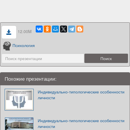
12.00M
Психология
Похожие презентации:
Индивидуально-типологические особенности
личности
Индивидуально-типологические особенности
личности