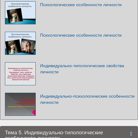
Психологические особенности личности
Психологические особенности личности
Индивидуально-типологические свойства
личности
Индивидуально-психологические особенности
личности
Тема 5. Индивидуально-типологические
особенности личности