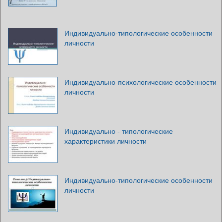
Индивидуально-типологические особенности
личности
Индивидуально-психологические особенности
личности
Индивидуально - типологические
характеристики личности
Индивидуально-типологические особенности
личности