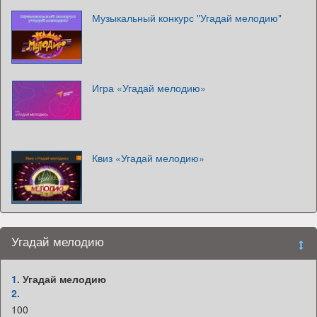
Музыкальный конкурс "Угадай мелодию"
Игра «Угадай мелодию»
Квиз «Угадай мелодию»
Угадай мелодию
1.
Угадай мелодию
2.
100