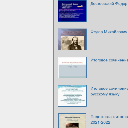
Достоевский Федор
Федор Михайлович 
Итоговое сочинени
Итоговое сочинение
русскому языку
Подготовка к итого
2021-2022