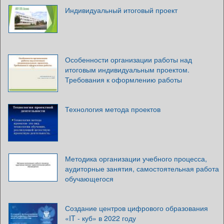
Индивидуальный итоговый проект
Особенности организации работы над
итоговым индивидуальным проектом.
Требования к оформлению работы
Технология метода проектов
Методика организации учебного процесса,
аудиторные занятия, самостоятельная работа
обучающегося
Создание центров цифрового образования
«IT - куб» в 2022 году