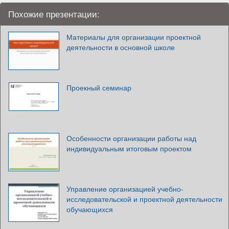
Похожие презентации:
Материалы для организации проектной
деятельности в основной школе
Проекный семинар
Особенности организации работы над
индивидуальным итоговым проектом
Управление организацией учебно-
исследовательской и проектной деятельности
обучающихся