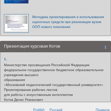
Методика проектирования и использования
оценочных средств при реализации вузом
ООП нового поколения
Презентация курсовая Котов
1.
Министерство просвещения Российской Федерации
федеральное государственное бюджетное образовательное
учреждение высшего
образования
«Московский педагогический государственный университет»
Проектирование рабочих листов
для работы с искусственным интеллектом
Котов Денис Романович
Институт физики, технологии и информационных систем
Кафедра технологии и профессионального обучения
English
Русский
Правила