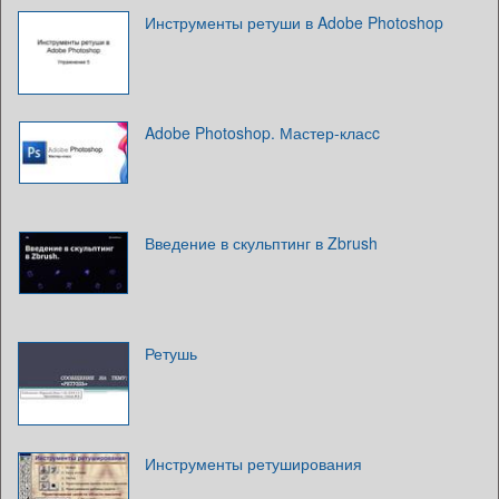
Инструменты ретуши в Adobe Photoshop
Adobe Photoshop. Мастер-класc
Введение в скульптинг в Zbrush
Ретушь
Инструменты ретуширования