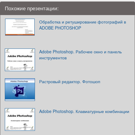
Похожие презентации:
Обработка и ретуширование фотографий в
ADOBE PHOTOSHOP
Adobe Photoshop. Рабочее окно и панель
инструментов
Растровый редактор. Фотошоп
Adobe Photoshop. Клавиатурные комбинации