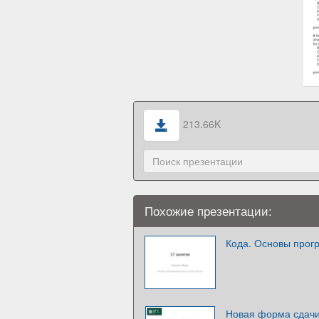
213.66K
Похожие презентации:
Кода. Основы прог
Новая форма сдачи