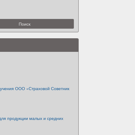
учения ООО «Страховой Советник
для продукции малых и средних