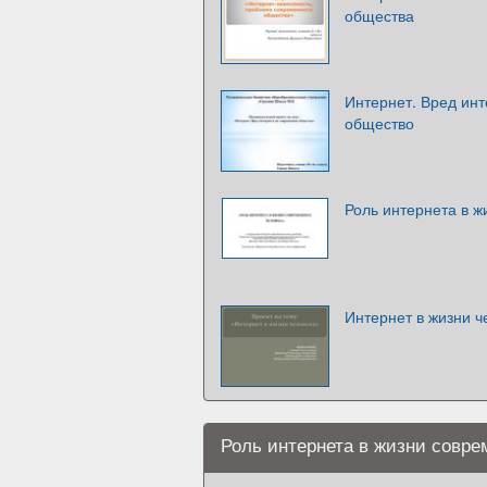
общества
Интернет. Вред ин
общество
Роль интернета в ж
Интернет в жизни ч
Роль интернета в жизни совре