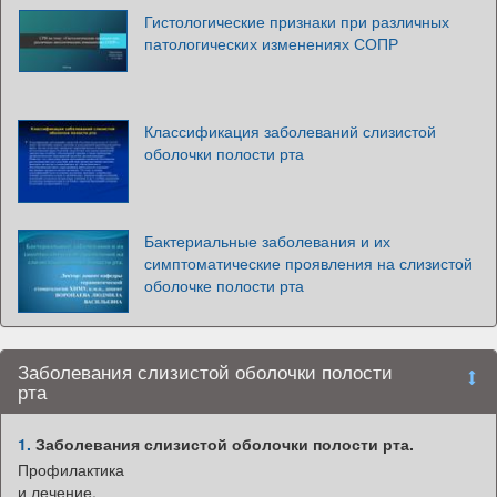
Гистологические признаки при различных
патологических изменениях СОПР
Классификация заболеваний слизистой
оболочки полости рта
Бактериальные заболевания и их
симптоматические проявления на слизистой
оболочке полости рта
Заболевания слизистой оболочки полости
рта
1.
Заболевания слизистой оболочки полости рта.
Профилактика
и лечение.