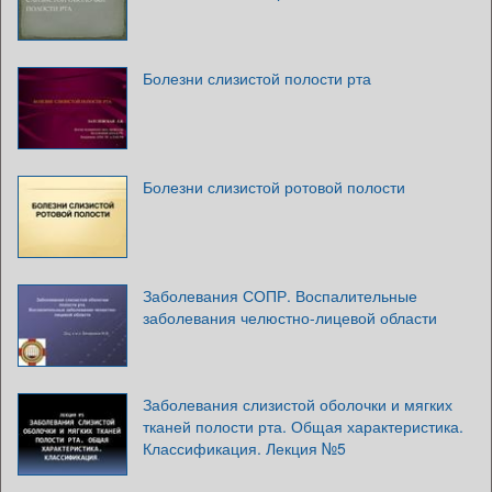
Болезни слизистой полости рта
Болезни слизистой ротовой полости
Заболевания СОПР. Воспалительные
заболевания челюстно-лицевой области
Заболевания слизистой оболочки и мягких
тканей полости рта. Общая характеристика.
Классификация. Лекция №5