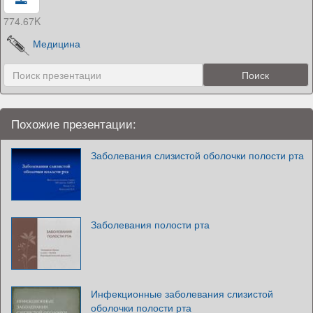
774.67K
Медицина
Похожие презентации:
Заболевания слизистой оболочки полости рта
Заболевания полости рта
Инфекционные заболевания слизистой
оболочки полости рта