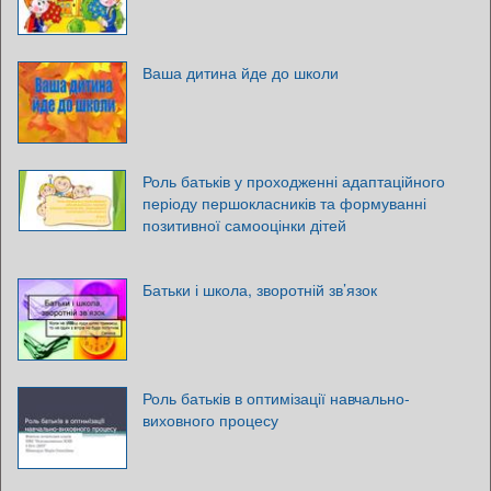
Ваша дитина йде до школи
Роль батьків у проходженні адаптаційного
періоду першокласників та формуванні
позитивної самооцінки дітей
Батьки і школа, зворотній зв’язок
Роль батьків в оптимізації навчально-
виховного процесу