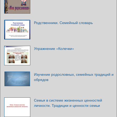
Родственники. Семейный словарь
Упражнение «Колечки»
Изучение родословных, семейных традиций и
обрядов
Семья в системе жизненных ценностей
личности. Традиции и ценности семьи