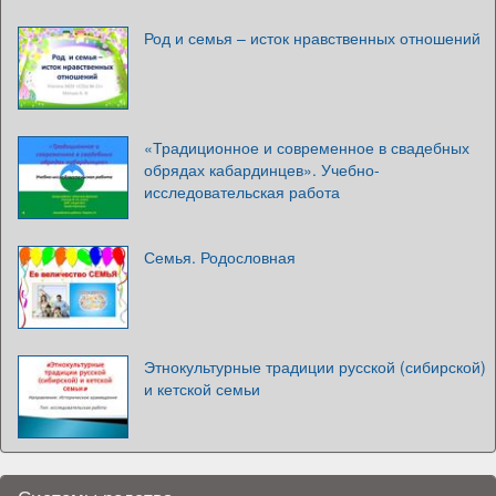
Род и семья – исток нравственных отношений
«Традиционное и современное в свадебных
обрядах кабардинцев». Учебно-
исследовательская работа
Семья. Родословная
Этнокультурные традиции русской (сибирской)
и кетской семьи