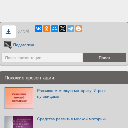
5.15M
Педагогика
Похожие презентации:
Развиваем мелкую моторику. Игры с
пуговицами
Средства развития мелкой моторики