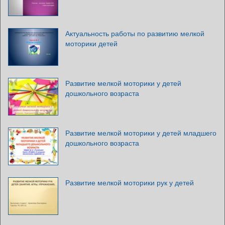
Актуальность работы по развитию мелкой
моторики детей
Развитие мелкой моторики у детей
дошкольного возраста
Развитие мелкой моторики у детей младшего
дошкольного возраста
Развитие мелкой моторики рук у детей