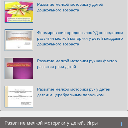
Развитие мелкой моторики у детей
дошкольного возраста
Формирование предпосылок УД посредством
развития мелкой моторики у детей младшего
дошкольного возраста
Развитие мелкой моторики рук как фактор
развития речи детей
Развитие мелкой моторики рук у детей
детским церебральным параличом
Развитие мелкой моторики у детей. Игры