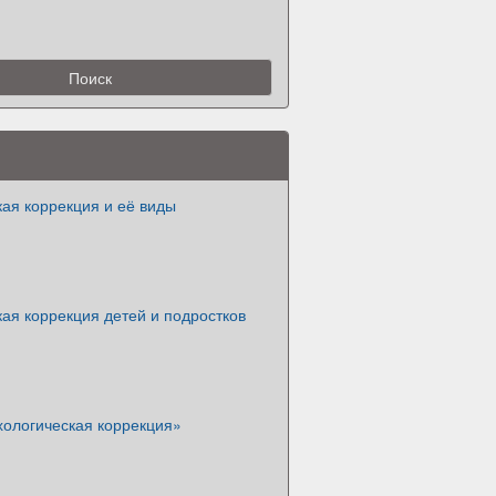
ая коррекция и её виды
ая коррекция детей и подростков
хологическая коррекция»