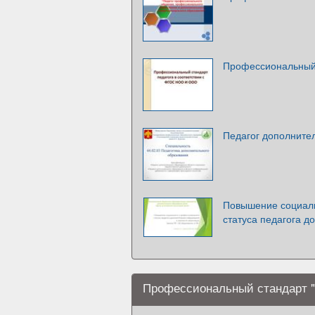
Профессиональный 
Педагог дополните
Повышение социаль
статуса педагога д
Профессиональный стандарт "