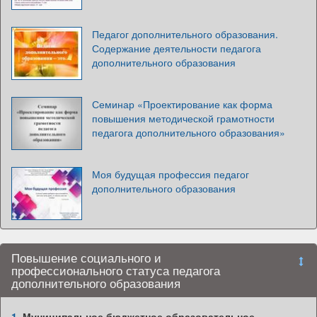
Педагог дополнительного образования.
Содержание деятельности педагога
дополнительного образования
Семинар «Проектирование как форма
повышения методической грамотности
педагога дополнительного образования»
Моя будущая профессия педагог
дополнительного образования
Повышение социального и
профессионального статуса педагога
дополнительного образования
1.
Муниципальное бюджетное образовательное