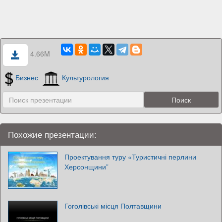
4.66M
Бизнес
Культурология
Похожие презентации:
Проектування туру «Туристичні перлини
Херсонщини”
Гоголівські місця Полтавщини