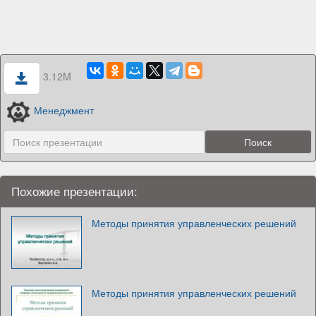
3.12M
Менеджмент
Похожие презентации:
Методы принятия управленческих решений
Методы принятия управленческих решений