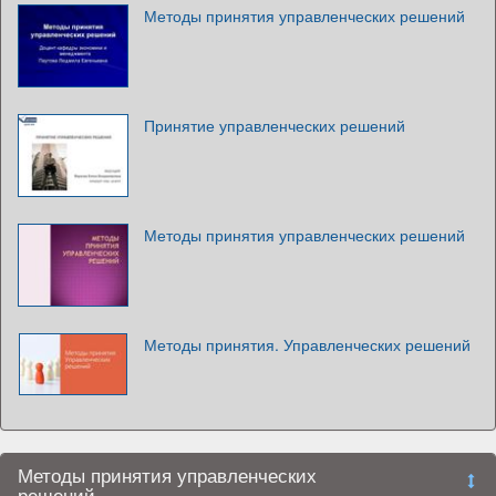
Методы принятия управленческих решений
Принятие управленческих решений
Методы принятия управленческих решений
Методы принятия. Управленческих решений
Методы принятия управленческих
решений