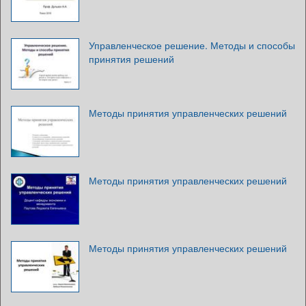
Управленческое решение. Методы и способы
принятия решений
Методы принятия управленческих решений
Методы принятия управленческих решений
Методы принятия управленческих решений