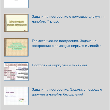
Задачи на построение с помощью циркуля и
линейки. 7 класс
Геометрические построения. Задача на
построения с помощью циркуля и линейки
Построение циркулем и линейкой
Задачи на построение. Задачи, с помощью
циркуля и линейки без делений