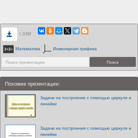
1.33M
Математика
Инженерная графика
Похожие презентации:
Задачи на построение с помощью циркуля и
линейки
Задачи на построения с помощью циркуля и
линейки