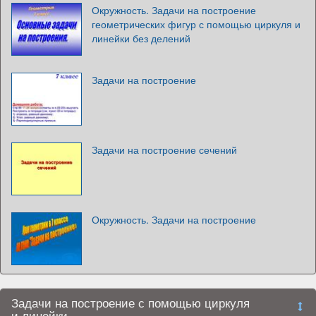
Окружность. Задачи на построение
геометрических фигур с помощью циркуля и
линейки без делений
Задачи на построение
Задачи на построение сечений
Окружность. Задачи на построение
Задачи на построение с помощью циркуля
и линейки