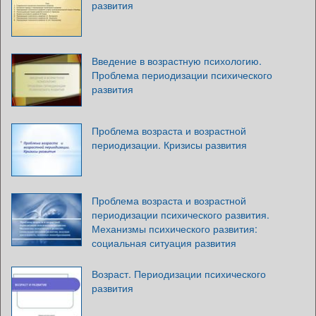
развития
Введение в возрастную психологию.
Проблема периодизации психического
развития
Проблема возраста и возрастной
периодизации. Кризисы развития
Проблема возраста и возрастной
периодизации психического развития.
Механизмы психического развития:
социальная ситуация развития
Возраст. Периодизации психического
развития