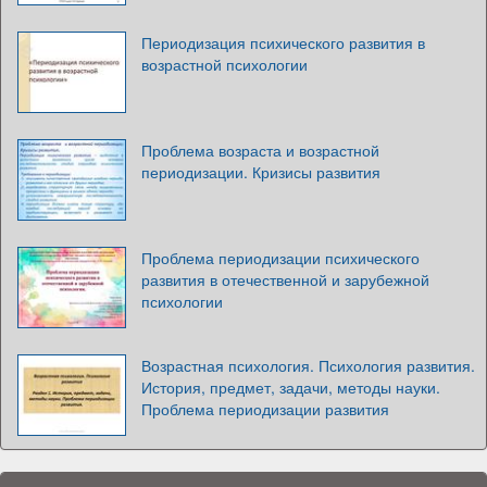
Периодизация психического развития в
возрастной психологии
Проблема возраста и возрастной
периодизации. Кризисы развития
Проблема периодизации психического
развития в отечественной и зарубежной
психологии
Возрастная психология. Психология развития.
История, предмет, задачи, методы науки.
Проблема периодизации развития