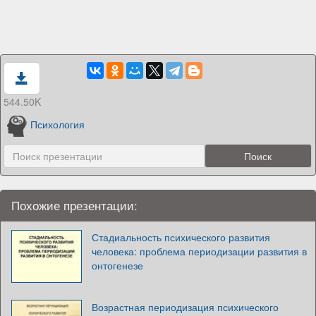
544.50K
Психология
Похожие презентации:
Стадиальность психического развития
человека: проблема периодизации развития в
онтогенезе
Возрастная периодизация психического