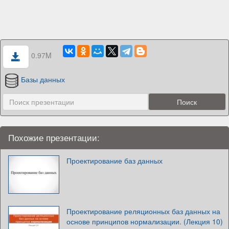
0.97M
Базы данных
Похожие презентации:
Проектирование баз данных
Проектирование реляционных баз данных на
основе принципов нормализации. (Лекция 10)