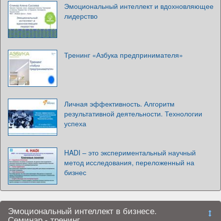
Эмоциональный интеллект и вдохновляющее
лидерство
Тренинг «Азбука предпринимателя»
Личная эффективность. Алгоритм
результативной деятельности. Технологии
успеха
HADI – это экспериментальный научный
метод исследования, переложенный на
бизнес
Эмоциональный интеллект в бизнесе.
Семинар - тренинг