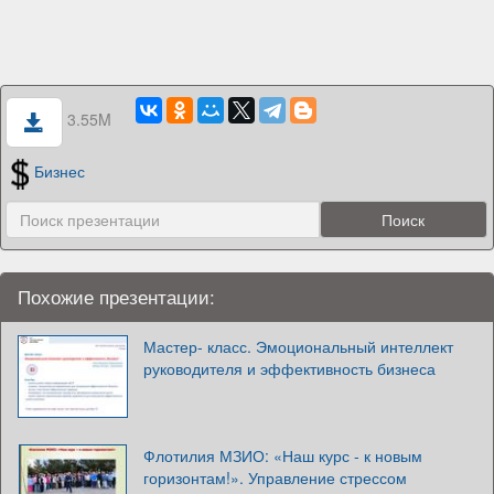
3.55M
Бизнес
Похожие презентации:
Мастер- класс. Эмоциональный интеллект
руководителя и эффективность бизнеса
Флотилия МЗИО: «Наш курс - к новым
горизонтам!». Управление стрессом