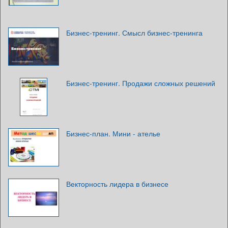
Бизнес-тренинг. Смысл бизнес-тренинга
Бизнес-тренинг. Продажи сложных решений
Бизнес-план. Мини - ателье
Векторность лидера в бизнесе