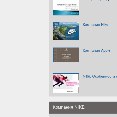
Компания Nike
Компания Apple
Nike. Особенности 
Компания NIKE