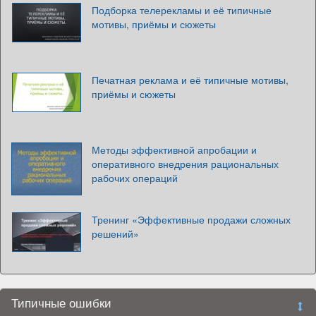
Подборка телерекламы и её типичные
мотивы, приёмы и сюжеты
Печатная реклама и её типичные мотивы,
приёмы и сюжеты
Методы эффективной апробации и
оперативного внедрения рациональных
рабочих операций
Тренинг «Эффективные продажи сложных
решений»
Типичные ошибки