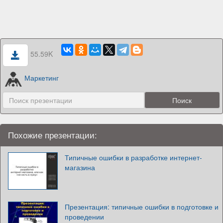
55.59K
Маркетинг
Похожие презентации:
Типичные ошибки в разработке интернет-
магазина
Презентация: типичные ошибки в подготовке и
проведении