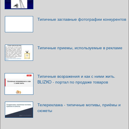
Типичные заглавные фотографии конкурентов
Типичные приемы, используемые в рекламе
Типичные возражения и как с ними жить.
BLIZKO - портал по продаже товаров
Телереклама - типичные мотивы, приёмы и
сюжеты