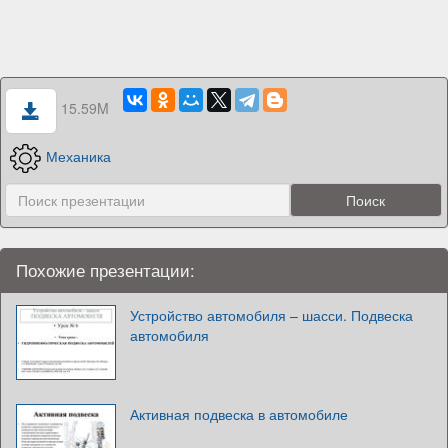
15.59M
Механика
Похожие презентации:
Устройство автомобиля – шасси. Подвеска
автомобиля
Активная подвеска в автомобиле