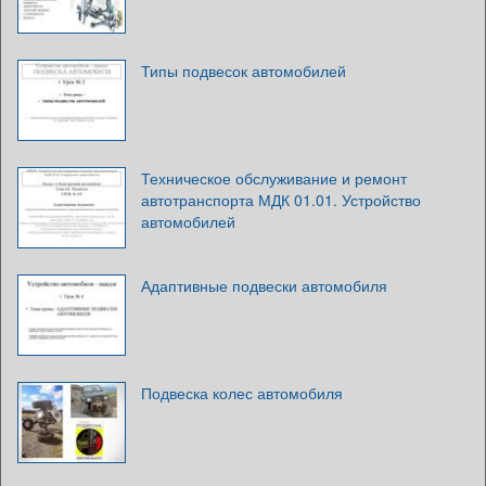
Типы подвесок автомобилей
Техническое обслуживание и ремонт
автотранспорта МДК 01.01. Устройство
автомобилей
Адаптивные подвески автомобиля
Подвеска колес автомобиля