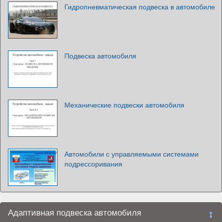
Гидропневматическая подвеска в автомобиле
Подвеска автомобиля
Механические подвески автомобиля
Автомобили с управляемыми системами
подрессоривания
Адаптивная подвеска автомобиля