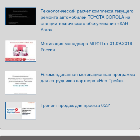
Технологический расчет комплекса текущего
ремонта автомобилей TOYOTA COROLA на
станции технического обслуживания «КАН
Авто»
Мотивация менеджера МПФП от 01.09.2018
Россия
Рекомендованная мотивационная программа
для сотрудников партнера «Нео-Трейд»
Тренинг продаж для проекта 0531