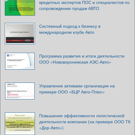
кредитных экспертов ПОС и специалистов по
сопровождению продаж АВТО
Системный подход к бизнесу в
международном клубе Авто
Программа развития и итоги деятельности
ООО «Нововоронежская АЭС-Авто»
Управление активами организации на
примере ООО «БЦР Авто-Плюс»
Повышение эффективности логистической
деятельности компании (на примере ООО ТК
«Дор-Авто»)