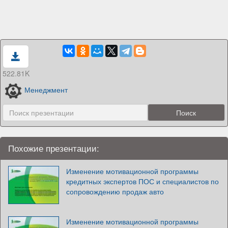
522.81K
Менеджмент
Похожие презентации:
Изменение мотивационной программы
кредитных экспертов ПОС и специалистов по
сопровождению продаж авто
Изменение мотивационной программы