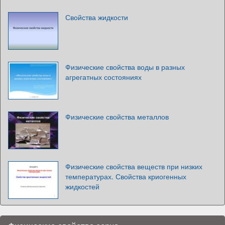
Свойства жидкости
Физические свойства воды в разных
агрегатных состояниях
Физические свойства металлов
Физические свойства веществ при низких
температурах. Свойства криогенных
жидкостей