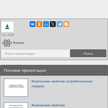
151.00K
Физика
Похожие презентации:
Физические свойства потребительских
товаров
Физические свойства