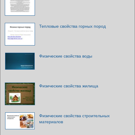
Тепловые свойства горных пород
Физические свойства воды
Физические свойства жилища
Физические свойства строительных
материалов