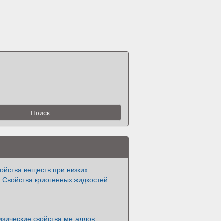
ойства веществ при низких
 Свойства криогенных жидкостей
изические свойства металлов