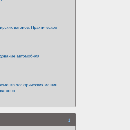
ирских вагонов. Практическое
дование автомобиля
ремонта электрических машин
вагонов