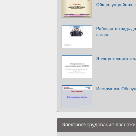
Общее устройство 
Рабочая тетрадь д
вагона
Электротехника и 
Инструктаж: Обслу
Электрооборудование пассажи