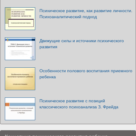
Психическое развитие, как развитие личности.
Психоаналитический подход
Движущие силы и источники психического
развития
Особенности полового воспитания приемного
ребенка
Психическое развитие с позиций
классического психоанализа З. Фрейда