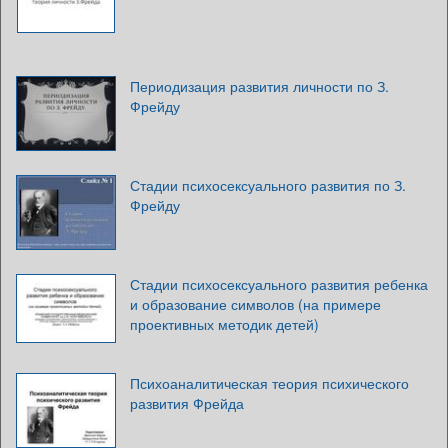
Периодизация развития личности по З.
Фрейду
Стадии психосексуального развития по З.
Фрейду
Стадии психосексуального развития ребенка
и образование символов (на примере
проективных методик детей)
Психоаналитическая теория психического
развития Фрейда