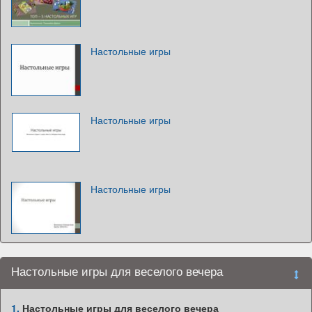
Настольные игры
Настольные игры
Настольные игры
Настольные игры для веселого вечера
1.
Настольные игры для веселого вечера