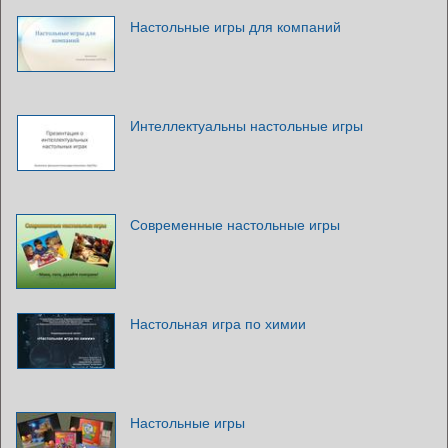
Настольные игры для компаний
Интеллектуальны настольные игры
Современные настольные игры
Настольная игра по химии
Настольные игры