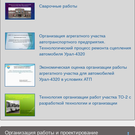
Сварочные работы
Организация агрегатного участка
автотранспортного предприятия.
Технологический процесс ремонта сцепления
автомобиля Урал-4320
Экономическая оценка организации работы
агрегатного участка для автомобилей
Урал-4320 в условиях АТП
Технология организации работ участка ТО-2 с
разработкой технологии и организации
Организация работы и проектирование