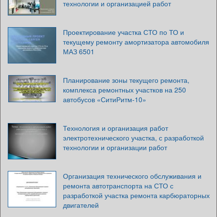
технологии и организацией работ
Проектирование участка СТО по ТО и
текущему ремонту амортизатора автомобиля
МАЗ 6501
Планирование зоны текущего ремонта,
комплекса ремонтных участков на 250
автобусов «СитиРитм-10»
Технология и организация работ
электротехнического участка, с разработкой
технологии и организации работ
Организация технического обслуживания и
ремонта автотранспорта на СТО с
разработкой участка ремонта карбюраторных
двигателей