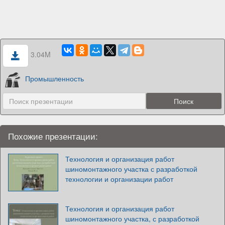
3.04M
Промышленность
Похожие презентации:
Технология и организация работ
шиномонтажного участка с разработкой
технологии и организации работ
Технология и организация работ
шиномонтажного участка, с разработкой