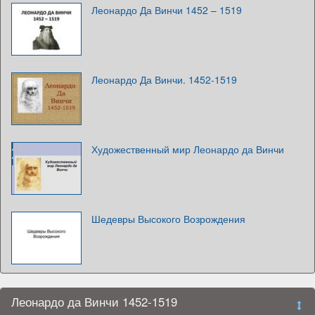
Леонардо Да Винчи 1452 – 1519
Леонардо Да Винчи. 1452-1519
Художественный мир Леонардо да Винчи
Шедевры Высокого Возрождения
Леонардо да Винчи 1452-1519