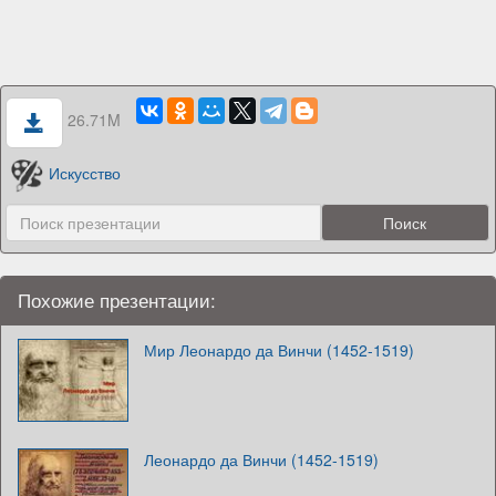
26.71M
Искусство
Похожие презентации:
Мир Леонардо да Винчи (1452-1519)
Леонардо да Винчи (1452-1519)