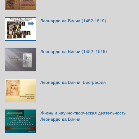
Леонардо да Винчи (1452-1519)
Леонардо да Винчи (1452–1519)
Леонардо да Винчи. Биография
Жизнь и научно-творческая деятельность
Леонардо да Винчи