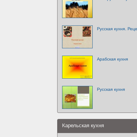
Русская кухня. Рец
Арабская кухня
Русская кухня
Карельская кухня