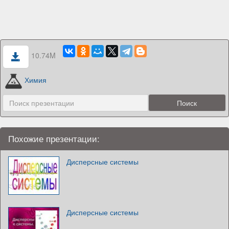
10.74M
Химия
Похожие презентации:
Дисперсные системы
Дисперсные системы