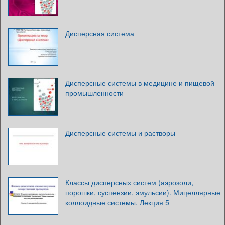
Дисперсная система
Дисперсные системы в медицине и пищевой
промышленности
Дисперсные системы и растворы
Классы дисперсных систем (аэрозоли,
порошки, суспензии, эмульсии). Мицеллярные
коллоидные системы. Лекция 5