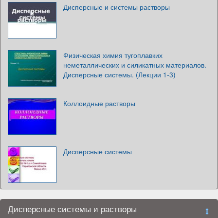
Дисперсные и системы растворы
Физическая химия тугоплавких
неметаллических и силикатных материалов.
Дисперсные системы. (Лекции 1-3)
Коллоидные растворы
Дисперсные системы
Дисперсные системы и растворы