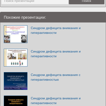
Похожие презентации:
Синдром дефицита внимания и
гиперактивности
Синдром дефицита внимания и
гиперактивности
Синдром дефицита внимания с
гиперактивностью
Синдром дефицита внимания и
гиперактивности