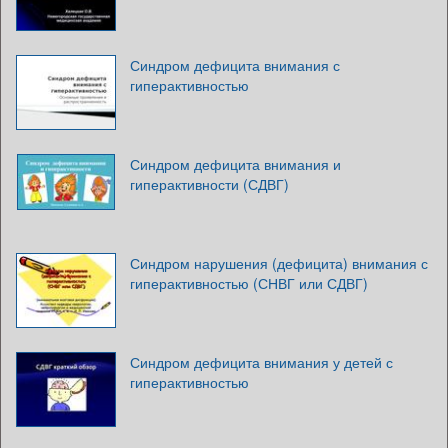
Синдром дефицита внимания с
гиперактивностью
Синдром дефицита внимания и
гиперактивности (СДВГ)
Синдром нарушения (дефицита) внимания с
гиперактивностью (СНВГ или СДВГ)
Синдром дефицита внимания у детей с
гиперактивностью