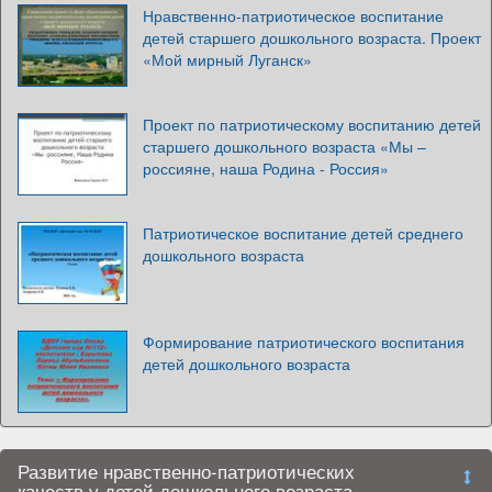
Нравственно-патриотическое воспитание
детей старшего дошкольного возраста. Проект
«Мой мирный Луганск»
Проект по патриотическому воспитанию детей
старшего дошкольного возраста «Мы –
россияне, наша Родина - Россия»
Патриотическое воспитание детей среднего
дошкольного возраста
Формирование патриотического воспитания
детей дошкольного возраста
Развитие нравственно-патриотических
качеств у детей дошкольного возраста