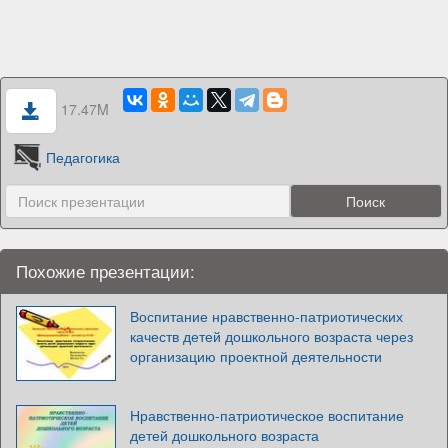
17.47M
Педагогика
Похожие презентации:
Воспитание нравственно-патриотических
качеств детей дошкольного возраста через
организацию проектной деятельности
Нравственно-патриотическое воспитание
детей дошкольного возраста