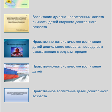
Воспитание духовно-нравственных качеств
личности детей старшего дошкольного
возраста
Нравственно-патриотическое воспитание
детей дошкольного возраста, посредством
ознакомления с родным городом
Нравственно-патриотическое воспитание
детей
Нравственное воспитание детей дошкольного
возраста