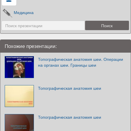
Медицина
Похожие презентации:
Топографическая анатомия шеи. Операции
на органах шеи. Границы шеи
Топографическая анатомия шеи
Топографическая анатомия шеи