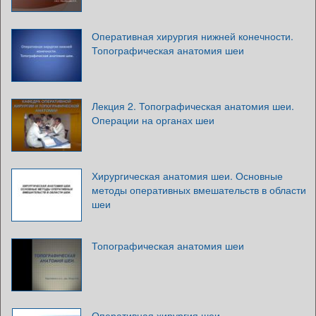
Оперативная хирургия нижней конечности.
Топографическая анатомия шеи
Лекция 2. Топографическая анатомия шеи.
Операции на органах шеи
Хирургическая анатомия шеи. Основные
методы оперативных вмешательств в области
шеи
Топографическая анатомия шеи
Оперативная хирургия шеи