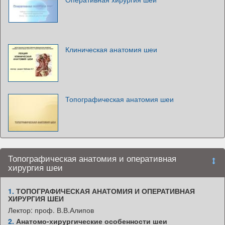
Клиническая анатомия шеи
Топографическая анатомия шеи
Топографическая анатомия и оперативная
хирургия шеи
1.
ТОПОГРАФИЧЕСКАЯ АНАТОМИЯ И ОПЕРАТИВНАЯ
ХИРУРГИЯ ШЕИ
Лектор: проф. В.В.Алипов
2.
Анатомо-хирургические особенности шеи