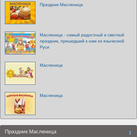
Праздник Масленица
Масленица - самый радостный и светлый
праздник, пришедший к нам из языческой
Руси
Масленица
Масленица
Праздник Масленица