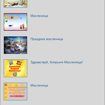
Масленица
Праздник масленица
Здравствуй, боярыня Масленица!
Масленица