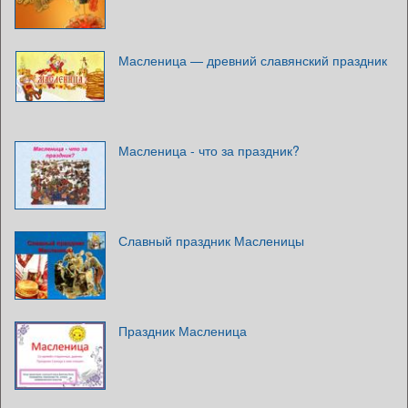
Масленица — древний славянский праздник
Масленица - что за праздник?
Славный праздник Масленицы
Праздник Масленица