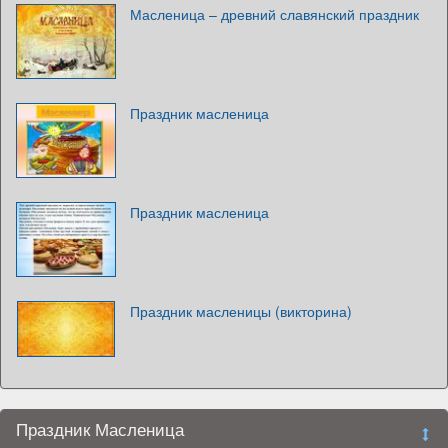
Масленица – древний славянский праздник
Праздник масленица
Праздник масленица
Праздник масленицы (викторина)
Праздник Масленица