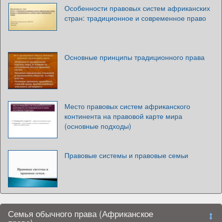
Особенности правовых систем африканских
стран: традиционное и современное право
Основные принципы традиционного права
Место правовых систем африканского
континента на правовой карте мира
(основные подходы)
Правовые системы и правовые семьи
Семья обычного права (Африканское