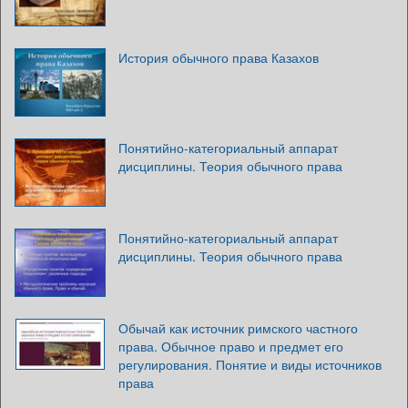
История обычного права Казахов
Понятийно-категориальный аппарат
дисциплины. Теория обычного права
Понятийно-категориальный аппарат
дисциплины. Теория обычного права
Обычай как источник римского частного
права. Обычное право и предмет его
регулирования. Понятие и виды источников
права