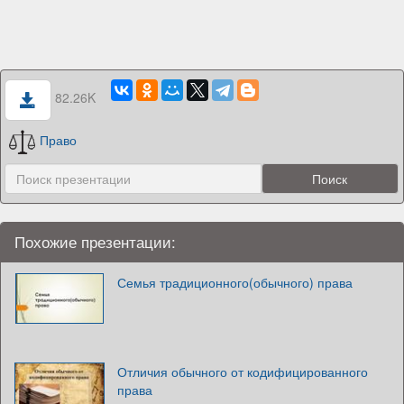
82.26K
Право
Похожие презентации:
Семья традиционного(обычного) права
Отличия обычного от кодифицированного
права